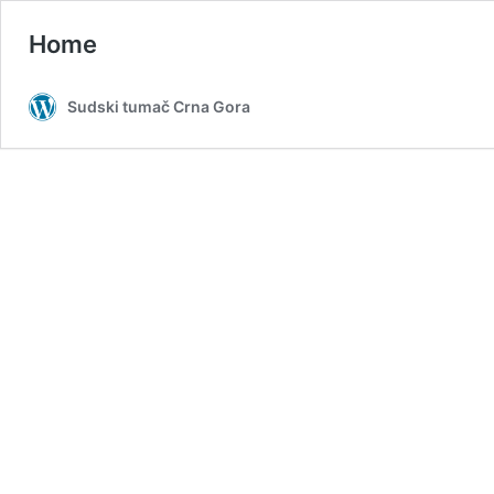
Home
Sudski tumač Crna Gora